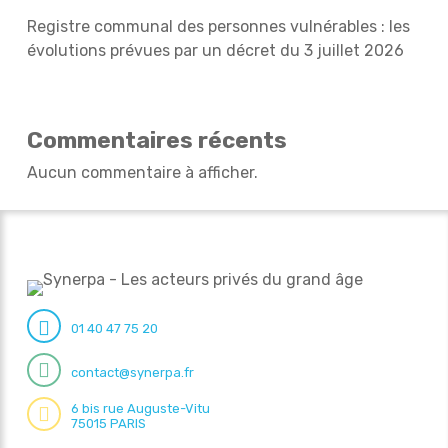
Registre communal des personnes vulnérables : les
évolutions prévues par un décret du 3 juillet 2026
Commentaires récents
Aucun commentaire à afficher.
01 40 47 75 20
contact@synerpa.fr
6 bis rue Auguste-Vitu
75015 PARIS