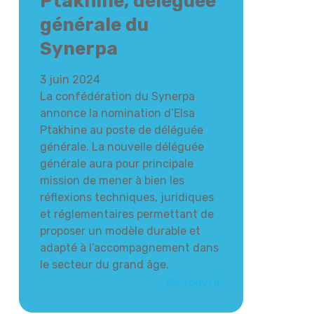
Ptakhine, déléguée
générale du
Synerpa
3 juin 2024
La confédération du Synerpa
annonce la nomination d’Elsa
Ptakhine au poste de déléguée
générale. La nouvelle déléguée
générale aura pour principale
mission de mener à bien les
réflexions techniques, juridiques
et réglementaires permettant de
proposer un modèle durable et
adapté à l’accompagnement dans
le secteur du grand âge.
Découvrir