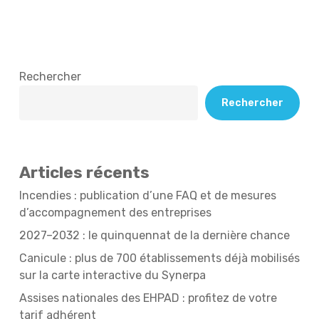
Rechercher
Rechercher
Articles récents
Incendies : publication d’une FAQ et de mesures
d’accompagnement des entreprises
2027–2032 : le quinquennat de la dernière chance
Canicule : plus de 700 établissements déjà mobilisés
sur la carte interactive du Synerpa
Assises nationales des EHPAD : profitez de votre
tarif adhérent