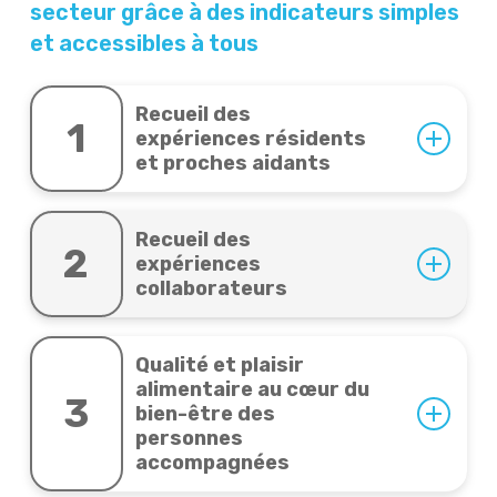
secteur grâce à des indicateurs simples
et accessibles à tous
Recueil des
1
expériences résidents
et proches aidants
Recueil des
2
expériences
collaborateurs
Qualité et plaisir
alimentaire au cœur du
3
bien-être des
personnes
accompagnées