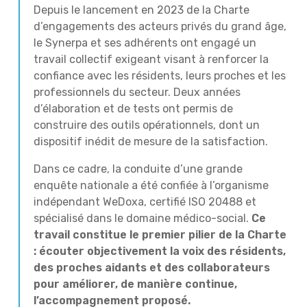
Depuis le lancement en 2023 de la Charte
d’engagements des acteurs privés du grand âge,
le Synerpa et ses adhérents ont engagé un
travail collectif exigeant visant à renforcer la
confiance avec les résidents, leurs proches et les
professionnels du secteur. Deux années
d’élaboration et de tests ont permis de
construire des outils opérationnels, dont un
dispositif inédit de mesure de la satisfaction.
Dans ce cadre, la conduite d’une grande
enquête nationale a été confiée à l’organisme
indépendant WeDoxa, certifié ISO 20488 et
spécialisé dans le domaine médico-social.
Ce
travail constitue le premier pilier de la Charte
: écouter objectivement la voix des résidents,
des proches aidants et des collaborateurs
pour améliorer, de manière continue,
l’accompagnement proposé.