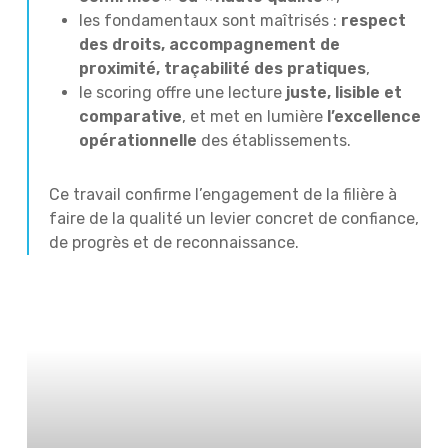
les fondamentaux sont maîtrisés :
respect
des droits, accompagnement de
proximité, traçabilité des pratiques
,
le scoring offre une lecture
juste, lisible et
comparative
, et met en lumière
l’excellence
opérationnelle
des établissements.
Ce travail confirme l’engagement de la filière à
faire de la qualité un levier concret de confiance,
de progrès et de reconnaissance.