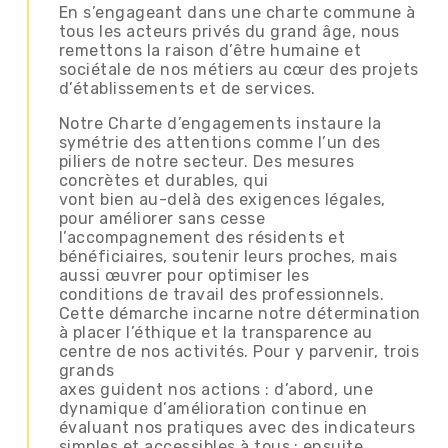
En s’engageant dans une charte commune à
tous les acteurs privés du grand âge, nous
remettons la raison d’être humaine et
sociétale de nos métiers au cœur des projets
d’établissements et de services.
Notre Charte d’engagements instaure la
symétrie des attentions comme l’un des
piliers de notre secteur. Des mesures
concrètes et durables, qui
vont bien au-delà des exigences légales,
pour améliorer sans cesse
l’accompagnement des résidents et
bénéficiaires, soutenir leurs proches, mais
aussi œuvrer pour optimiser les
conditions de travail des professionnels.
Cette démarche incarne notre détermination
à placer l’éthique et la transparence au
centre de nos activités. Pour y parvenir, trois
grands
axes guident nos actions : d’abord, une
dynamique d’amélioration continue en
évaluant nos pratiques avec des indicateurs
simples et accessibles à tous ; ensuite,