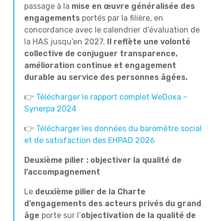
passage à la
mise en œuvre généralisée des
engagements
portés par la filière, en
concordance avec le calendrier d’évaluation de
la HAS jusqu’en 2027.
Il reflète une volonté
collective de conjuguer transparence,
amélioration continue et engagement
durable au service des personnes âgées.
👉
Télécharger le rapport complet WeDoxa –
Synerpa 2024
👉
Télécharger les données du baromètre social
et de satisfaction des EHPAD 2026
Deuxième pilier : objectiver la qualité de
l’accompagnement
Le
deuxième pilier de la Charte
d’engagements des acteurs privés du grand
âge
porte sur l’
objectivation de la qualité de