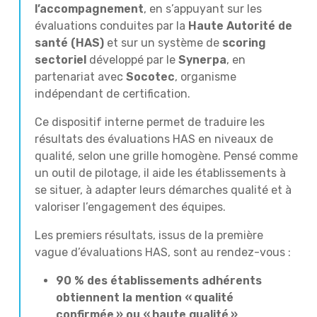
l’accompagnement
, en s’appuyant sur les
évaluations conduites par la
Haute Autorité de
santé (HAS)
et sur un système de
scoring
sectoriel
développé par le
Synerpa
, en
partenariat avec
Socotec
, organisme
indépendant de certification.
Ce dispositif interne permet de traduire les
résultats des évaluations HAS en niveaux de
qualité, selon une grille homogène. Pensé comme
un outil de pilotage, il aide les établissements à
se situer, à adapter leurs démarches qualité et à
valoriser l’engagement des équipes.
Les premiers résultats, issus de la première
vague d’évaluations HAS, sont au rendez-vous :
90 % des établissements adhérents
obtiennent la mention «
qualité
confirmée
» ou «
haute qualité
»
,