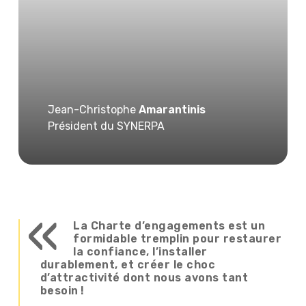
Jean-Christophe
Amarantinis
Président du SYNERPA
«
La Charte d’engagements est un
formidable tremplin pour restaurer
la confiance, l’installer
durablement, et créer le choc
d’attractivité dont nous avons tant
besoin !