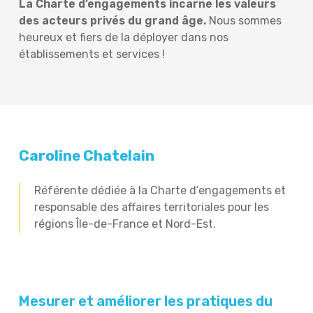
La Charte d’engagements incarne les valeurs
des acteurs privés du grand âge.
Nous sommes
heureux et fiers de la déployer dans nos
établissements et services !
Caroline Chatelain
Référente dédiée à la Charte d’engagements et
responsable des affaires territoriales pour les
régions Île-de-France et Nord-Est.
Mesurer et améliorer les pratiques du