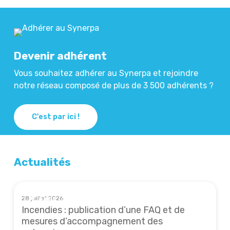
Devenir adhérent
Vous souhaitez adhérer au Synerpa et rejoindre
notre réseau composé de plus de 3 500 adhérents ?
C'est par ici !
Actualités
28 juillet 2026
À la une
Incendies : publication d’une FAQ et de
mesures d’accompagnement des