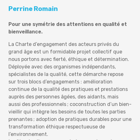
Perrine Romain
Pour une symétrie des attentions en qualité et
bienveillance.
La Charte d’engagement des acteurs privés du
grand âge est un formidable projet collectif que
nous portons avec fierté, éthique et détermination.
Déployée avec des organismes indépendants,
spécialistes de la qualité, cette démarche repose
sur trois blocs d’engagements : amélioration
continue de la qualité des pratiques et prestations
auprès des personnes âgées, des aidants, mais
aussi des professionnels ; coconstruction d’un bien-
vieillir qui intègre les besoins de toutes les parties
prenantes ; adoption de pratiques durables pour une
transformation éthique respectueuse de
l’environnement.