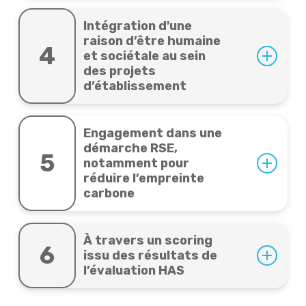
Intégration d'une
raison d’être humaine
4
et sociétale au sein
des projets
d’établissement
Engagement dans une
démarche RSE,
5
notamment pour
réduire l’empreinte
carbone
À travers un scoring
6
issu des résultats de
l’évaluation HAS