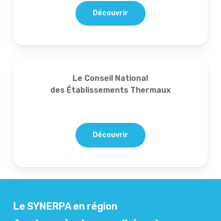
Découvrir
Le Conseil National
des Établissements Thermaux
Découvrir
Le SYNERPA en région