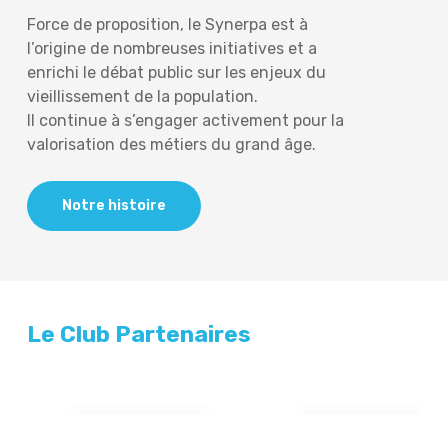
Force de proposition, le Synerpa est à
l’origine de nombreuses initiatives et a
enrichi le débat public sur les enjeux du
vieillissement de la population.
Il continue à s’engager activement pour la
valorisation des métiers du grand âge.
Notre histoire
Le Club Partenaires