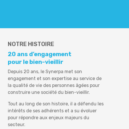
NOTRE HISTOIRE
20 ans d’engagement
pour le bien-vieillir
Depuis 20 ans, le Synerpa met son
engagement et son expertise au service de
la qualité de vie des personnes âgées pour
construire une société du bien-vieillir.
Tout au long de son histoire, il a défendu les
intérêts de ses adhérents et a su évoluer
pour répondre aux enjeux majeurs du
secteur.