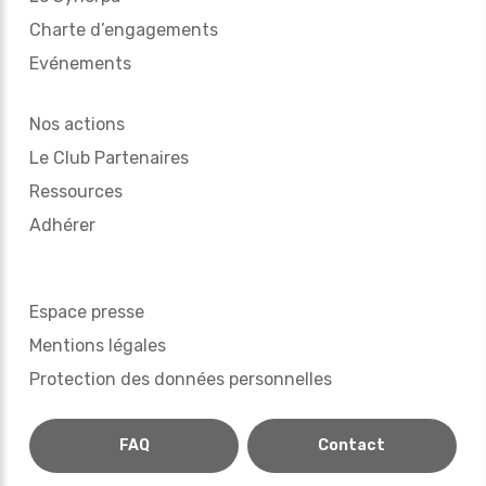
Charte d’engagements
Evénements
Nos actions
Le Club Partenaires
Ressources
Adhérer
Espace presse
Mentions légales
Protection des données personnelles
FAQ
Contact