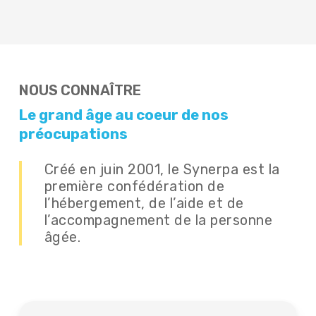
NOUS CONNAÎTRE
Le grand âge au coeur de nos
préocupations
Créé en juin 2001, le Synerpa est la
première confédération de
l’hébergement, de l’aide et de
l’accompagnement de la personne
âgée.