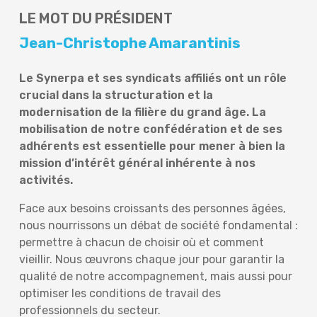
LE MOT DU PRÉSIDENT
Jean-Christophe Amarantinis
Le Synerpa et ses syndicats affiliés ont un rôle
crucial dans la structuration et la
modernisation de la filière du grand âge. La
mobilisation de notre confédération et de ses
adhérents est essentielle pour mener à bien la
mission d’intérêt général inhérente à nos
activités.
Face aux besoins croissants des personnes âgées,
nous nourrissons un débat de société fondamental :
permettre à chacun de choisir où et comment
vieillir. Nous œuvrons chaque jour pour garantir la
qualité de notre accompagnement, mais aussi pour
optimiser les conditions de travail des
professionnels du secteur.