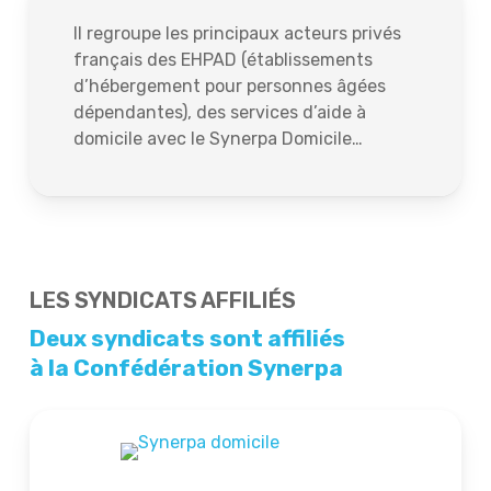
Il regroupe les principaux acteurs privés
français des EHPAD (établissements
d’hébergement pour personnes âgées
dépendantes), des services d’aide à
domicile avec le Synerpa Domicile…
LES SYNDICATS AFFILIÉS
Deux syndicats sont affiliés
à la Confédération Synerpa