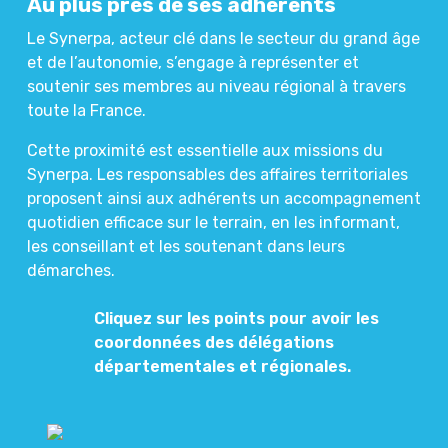
Au plus près de ses adhérents
Le Synerpa, acteur clé dans le secteur du grand âge
et de l’autonomie, s’engage à représenter et
soutenir ses membres au niveau régional à travers
toute la France.
Cette proximité est essentielle aux missions du
Synerpa. Les responsables des affaires territoriales
proposent ainsi aux adhérents un accompagnement
quotidien efficace sur le terrain, en les informant,
les conseillant et les soutenant dans leurs
démarches.
Cliquez sur les points pour avoir les
coordonnées des délégations
départementales et régionales.