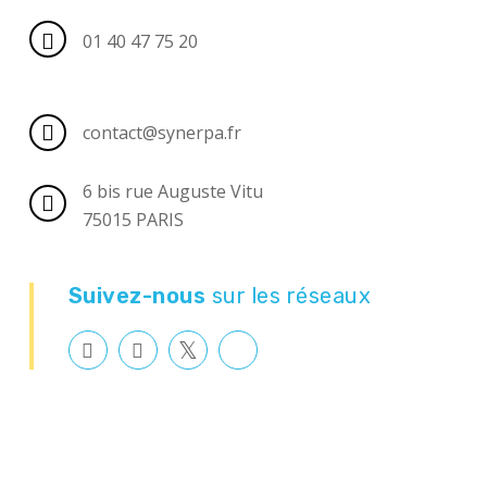
01 40 47 75 20
contact@synerpa.fr
6 bis rue Auguste Vitu
75015 PARIS
Suivez-nous
sur les réseaux