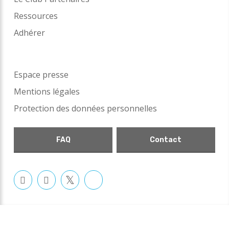
Ressources
Adhérer
Espace presse
Mentions légales
Protection des données personnelles
FAQ
Contact