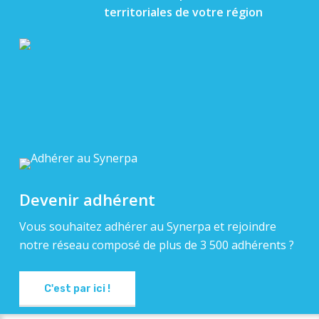
territoriales de votre région
Devenir adhérent
Vous souhaitez adhérer au Synerpa et rejoindre
notre réseau composé de plus de 3 500 adhérents ?
C'est par ici !