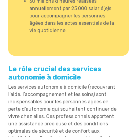
30 millions d’heures réalisées
annuellement par 25 000 salarié(e)s
pour accompagner les personnes
âgées dans les actes essentiels de la
vie quotidienne.
Le rôle crucial des services
autonomie à domicile
Les services autonomie à domicile (recouvrant
l’aide, l’accompagnement et les soins) sont
indispensables pour les personnes âgées en
perte d’autonomie qui souhaitent continuer de
vivre chez elles. Ces professionnels apportent
une assistance précieuse et des conditions
optimales de sécurité et de confort aux