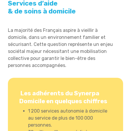
Services d’aide
& de soins à domicile
La majorité des Français aspire à vieillir à
domicile, dans un environnement familier et
sécurisant. Cette question représente un enjeu
sociétal majeur nécessitant une mobilisation
collective pour garantir le bien-être des
personnes accompagnées.
Les adhérents du Synerpa
Domicile en quelques chiffres
1 200 services autonomie à domicile
au service de plus de 100 000
personnes.