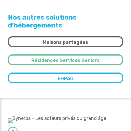
Nos autres solutions
d’hébergements
Maisons partagées
Résidences Services Seniors
EHPAD