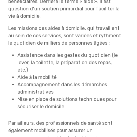
bénéficiaires. Derrière le terme « aide », il est
question d’un soutien primordial pour faciliter la
vie à domicile.
Les missions des aides à domicile, qui travaillent
au sein de ces services, sont variées et rythment
le quotidien de milliers de personnes âgées :
Assistance dans les gestes du quotidien (le
lever, la toilette, la préparation des repas,
etc.)
Aide à la mobilité
Accompagnement dans les démarches
administratives
Mise en place de solutions techniques pour
sécuriser le domicile
Par ailleurs, des professionnels de santé sont
également mobilisés pour assurer un