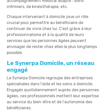
accompagnement médical adapté : soins
infirmiers, de kinésithérapie, etc.
Chaque intervenant à domicile joue un rôle
crucial pour permettre au bénéficiaire de
continuer de vivre chez lui. C’est grâce à leur
professionnalisme et à la qualité de leurs
services que les personnes âgées peuvent
envisager de rester chez elles le plus longtemps
possible.
Le Synerpa Domicile, un réseau
engagé
Le Synerpa Domicile regroupe des entreprises
spécialisées dans l’aide et les soins à domicile.
Engagés quotidiennement auprès des personnes
âgées, ces professionnels mettent leur expertise
au service du bien-être et de l’autonomie des
bénéficiaires.