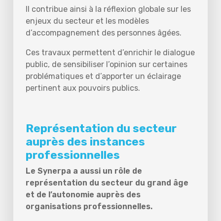
Il contribue ainsi à la réflexion globale sur les
enjeux du secteur et les modèles
d’accompagnement des personnes âgées.
Ces travaux permettent d’enrichir le dialogue
public, de sensibiliser l’opinion sur certaines
problématiques et d’apporter un éclairage
pertinent aux pouvoirs publics.
Représentation du secteur
auprès des instances
professionnelles
Le Synerpa a aussi un rôle de
représentation du secteur du grand âge
et de l’autonomie auprès des
organisations professionnelles.