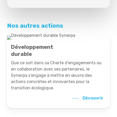
Nos autres actions
Développement
durable
Que ce soit dans sa Charte d’engagements ou
en collaboration avec ses partenaires, le
Synerpa s’engage à mettre en œuvre des
actions concrètes et innovantes pour la
transition écologique.
Découvrir