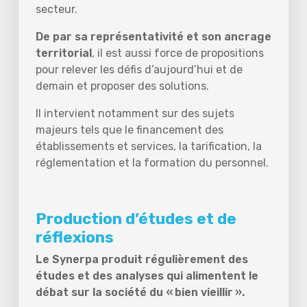
secteur.
De par sa représentativité et son ancrage
territorial
, il est aussi force de propositions
pour relever les défis d’aujourd’hui et de
demain et proposer des solutions.
Il intervient notamment sur des sujets
majeurs tels que le financement des
établissements et services, la tarification, la
réglementation et la formation du personnel.
Production d’études et de
réflexions
Le Synerpa produit régulièrement des
études et des analyses qui alimentent le
débat sur la société du « bien vieillir ».