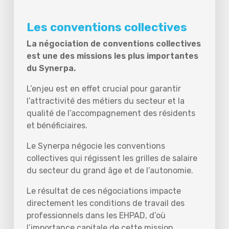
Les conventions collectives
La négociation de conventions collectives
est une des missions les plus importantes
du Synerpa.
L’enjeu est en effet crucial pour garantir
l’attractivité des métiers du secteur et la
qualité de l’accompagnement des résidents
et bénéficiaires.
Le Synerpa négocie les conventions
collectives qui régissent les grilles de salaire
du secteur du grand âge et de l’autonomie.
Le résultat de ces négociations impacte
directement les conditions de travail des
professionnels dans les EHPAD, d’où
l’importance capitale de cette mission.