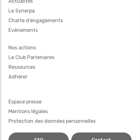
Actualités
Le Synerpa
Charte d’engagements
Evénements
Nos actions
Le Club Partenaires
Ressources
Adhérer
Espace presse
Mentions légales
Protection des données personnelles