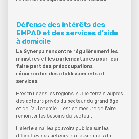
Défense des intérêts des
EHPAD et des services d’aide
à domicile
Le Synerpa rencontre régulièrement les
ministres et les parlementaires pour leur
faire part des préoccupations
récurrentes des établissements et
services
.
Présent dans les régions, sur le terrain auprès
des acteurs privés du secteur du grand âge
et de l’autonomie, il est en mesure de faire
remonter les besoins du secteur.
Il alerte ainsi les pouvoirs publics sur les
difficultés des acteurs professionnels du