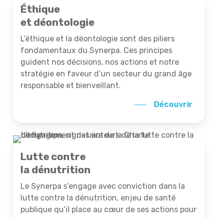
Éthique
et déontologie
L’éthique et la déontologie sont des piliers
fondamentaux du Synerpa. Ces principes
guident nos décisions, nos actions et notre
stratégie en faveur d’un secteur du grand âge
responsable et bienveillant.
Découvrir
Lutte contre
la dénutrition
Le Synerpa s’engage avec conviction dans la
lutte contre la dénutrition, enjeu de santé
publique qu’il place au cœur de ses actions pour