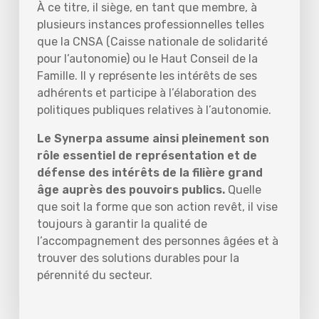
À ce titre, il siège, en tant que membre, à
plusieurs instances professionnelles telles
que la CNSA (Caisse nationale de solidarité
pour l’autonomie) ou le Haut Conseil de la
Famille. Il y représente les intérêts de ses
adhérents et participe à l’élaboration des
politiques publiques relatives à l’autonomie.
Le Synerpa assume ainsi pleinement son
rôle essentiel de représentation et de
défense des intérêts de la filière grand
âge auprès des pouvoirs publics.
Quelle
que soit la forme que son action revêt, il vise
toujours à garantir la qualité de
l’accompagnement des personnes âgées et à
trouver des solutions durables pour la
pérennité du secteur.