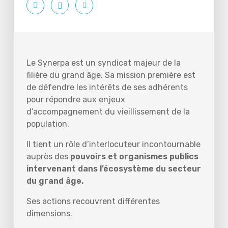
Le Synerpa est un syndicat majeur de la
filière du grand âge. Sa mission première est
de défendre les intérêts de ses adhérents
pour répondre aux enjeux
d’accompagnement du vieillissement de la
population.
Il tient un rôle d’interlocuteur incontournable
auprès des
pouvoirs et organismes publics
intervenant dans l’écosystème du secteur
du grand âge.
Ses actions recouvrent différentes
dimensions.