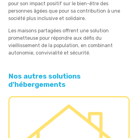
pour son impact positif sur le bien-être des
personnes âgées que pour sa contribution à une
société plus inclusive et solidaire.
Les maisons partagées offrent une solution
prometteuse pour répondre aux défis du
vieillissement de la population, en combinant
autonomie, convivialité et sécurité.
Nos autres solutions
d’hébergements