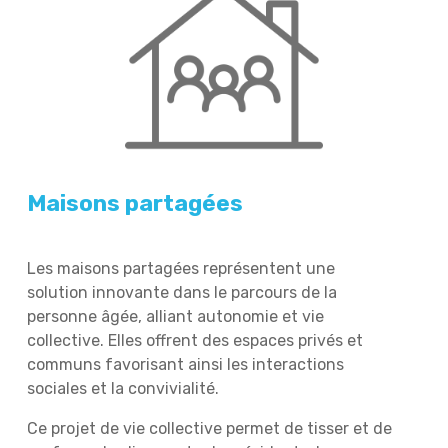
Maisons partagées
Les maisons partagées représentent une
solution innovante dans le parcours de la
personne âgée, alliant autonomie et vie
collective. Elles offrent des espaces privés et
communs favorisant ainsi les interactions
sociales et la convivialité.
Ce projet de vie collective permet de tisser et de