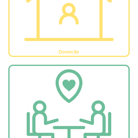
Domicile