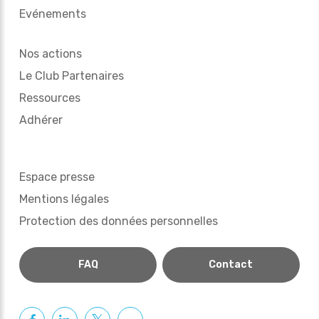
Evénements
Nos actions
Le Club Partenaires
Ressources
Adhérer
Espace presse
Mentions légales
Protection des données personnelles
FAQ
Contact