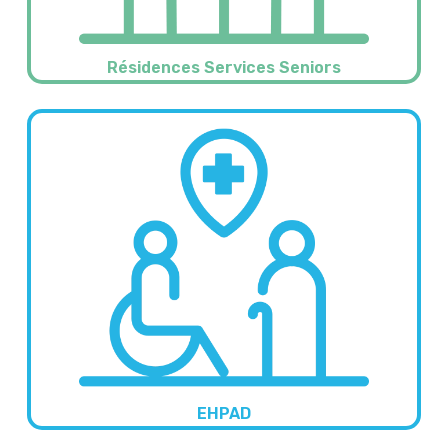
Résidences Services Seniors
EHPAD