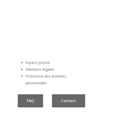
Espace presse
Mentions légales
Protection des données
personnelles
FAQ
Contact