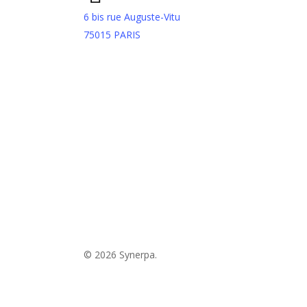
6 bis rue Auguste-Vitu
75015 PARIS
© 2026 Synerpa.