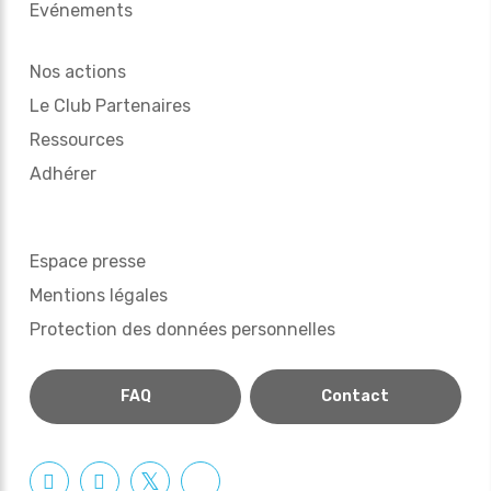
Evénements
Nos actions
Le Club Partenaires
Ressources
Adhérer
Espace presse
Mentions légales
Protection des données personnelles
FAQ
Contact