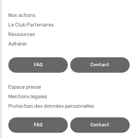
Nos actions
Le Club Partenaires
Ressources
Adhérer
FAQ
Contact
Espace presse
Mentions légales
Protection des données personnelles
FAQ
Contact