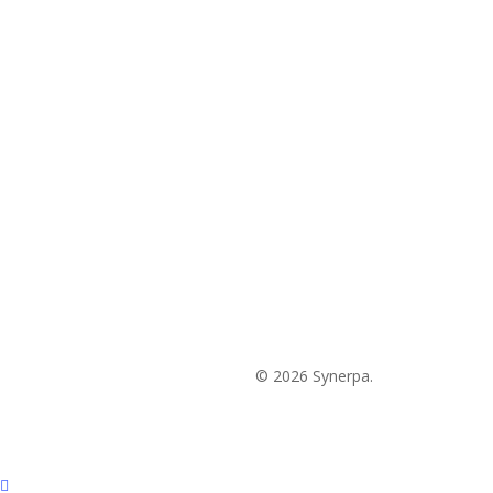
© 2026 Synerpa.