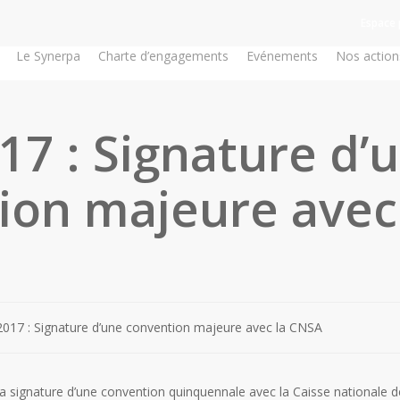
Espace 
Le Synerpa
Charte d’engagements
Evénements
Nos action
17 : Signature d’
ion majeure avec
2017 : Signature d’une convention majeure avec la CNSA
a signature d’une convention quinquennale avec la Caisse nationale de