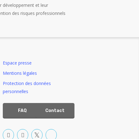
ur développement et leur
ention des risques professionnels
Espace presse
Mentions légales
Protection des données
personnelles
FAQ
Contact