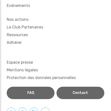
Evénements
Nos actions
Le Club Partenaires
Ressources
Adhérer
Espace presse
Mentions légales
Protection des données personnelles
FAQ
Contact