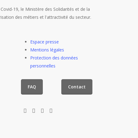
 Covid-19, le Ministère des Solidarités et de la
ation des métiers et l'attractivité du secteur.
Espace presse
Mentions légales
Protection des données
personnelles
FAQ
Contact