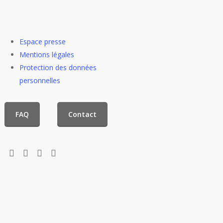
Espace presse
Mentions légales
Protection des données
personnelles
FAQ
Contact