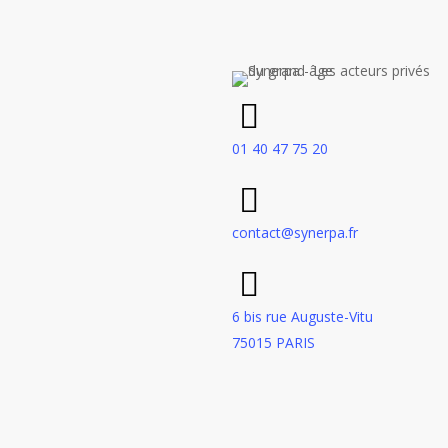
01 40 47 75 20
contact@synerpa.fr
6 bis rue Auguste-Vitu
75015 PARIS