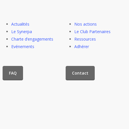
Actualités
Nos actions
Le Synerpa
Le Club Partenaires
Charte d’engagements
Ressources
Evénements
Adhérer
FAQ
Contact