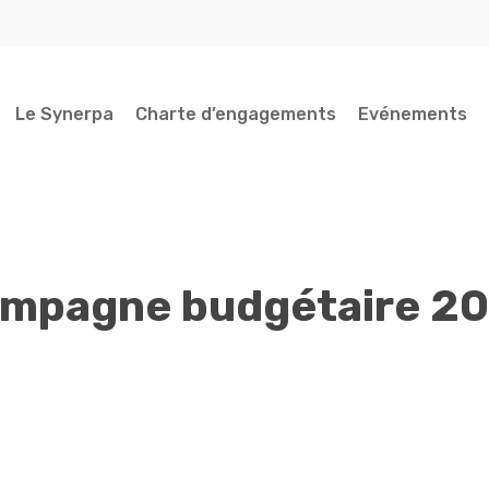
Le Synerpa
Charte d’engagements
Evénements
mpagne budgétaire 2