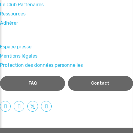
Le Club Partenaires
Ressources
Adhérer
Espace presse
Mentions légales
Protection des données personnelles
FAQ
Contact