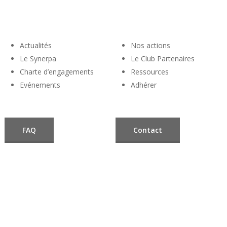
Actualités
Nos actions
Le Synerpa
Le Club Partenaires
Charte d’engagements
Ressources
Evénements
Adhérer
FAQ
Contact