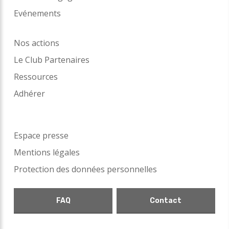
Evénements
Nos actions
Le Club Partenaires
Ressources
Adhérer
Espace presse
Mentions légales
Protection des données personnelles
FAQ
Contact