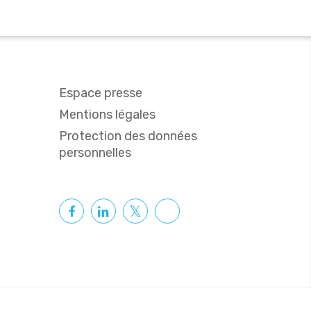
Espace presse
Mentions légales
Protection des données
personnelles