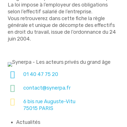
La loi impose à l’employeur des obligations
selon l’effectif salarié de l’entreprise.
Vous retrouverez dans cette fiche la règle
générale et unique de décompte des effectifs
en droit du travail, issue de l’ordonnance du 24
juin 2004.
01 40 47 75 20
contact@synerpa.fr
6 bis rue Auguste-Vitu
75015 PARIS
Actualités