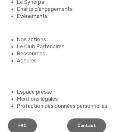
Le Synerpa
Charte d’engagements
Evénements
Nos actions
Le Club Partenaires
Ressources
Adhérer
Espace presse
Mentions légales
Protection des données personnelles
FAQ
Contact