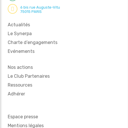
6 bis rue Auguste-Vitu
75015 PARIS
Actualités
Le Synerpa
Charte d’engagements
Evénements
Nos actions
Le Club Partenaires
Ressources
Adhérer
Espace presse
Mentions légales