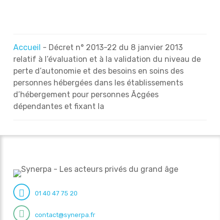
Accueil
-
Décret n° 2013-22 du 8 janvier 2013
relatif à l’évaluation et à la validation du niveau de
perte d’autonomie et des besoins en soins des
personnes hébergées dans les établissements
d’hébergement pour personnes Ã¢gées
dépendantes et fixant la
01 40 47 75 20
contact@synerpa.fr