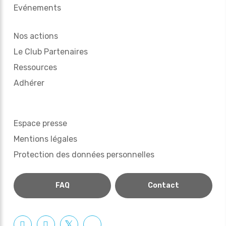
Evénements
Nos actions
Le Club Partenaires
Ressources
Adhérer
Espace presse
Mentions légales
Protection des données personnelles
FAQ
Contact