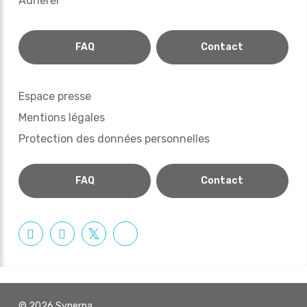
Adhérer
FAQ
Contact
Espace presse
Mentions légales
Protection des données personnelles
FAQ
Contact
© 2026 Synerpa.