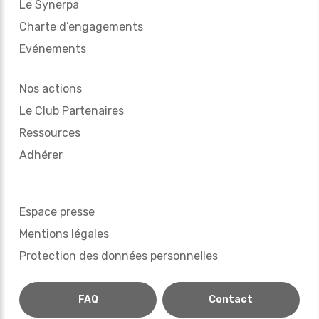
Le Synerpa
Charte d’engagements
Evénements
Nos actions
Le Club Partenaires
Ressources
Adhérer
Espace presse
Mentions légales
Protection des données personnelles
FAQ
Contact