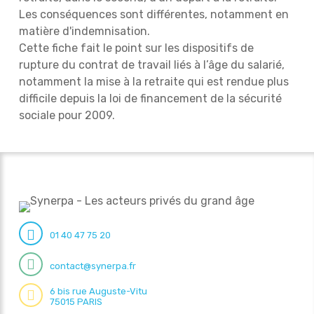
Les conséquences sont différentes, notamment en
matière d'indemnisation.
Cette fiche fait le point sur les dispositifs de
rupture du contrat de travail liés à l’âge du salarié,
notamment la mise à la retraite qui est rendue plus
difficile depuis la loi de financement de la sécurité
sociale pour 2009.
01 40 47 75 20
contact@synerpa.fr
6 bis rue Auguste-Vitu
75015 PARIS