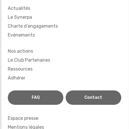
Actualités
Le Synerpa
Charte d’engagements
Evénements
Nos actions
Le Club Partenaires
Ressources
Adhérer
FAQ
Contact
Espace presse
Mentions légales