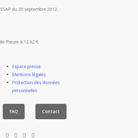
CC ESAP du 20 septembre 2012.
de l’heure à 12.02 €.
Espace presse
Mentions légales
Protection des données
personnelles
FAQ
Contact