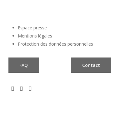
Espace presse
Mentions légales
Protection des données personnelles
FAQ
Contact