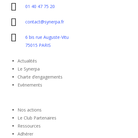
01 40 47 75 20
contact@synerpa.fr
6 bis rue Auguste-Vitu
75015 PARIS
Actualités
Le Synerpa
Charte d’engagements
Evénements
Nos actions
Le Club Partenaires
Ressources
Adhérer