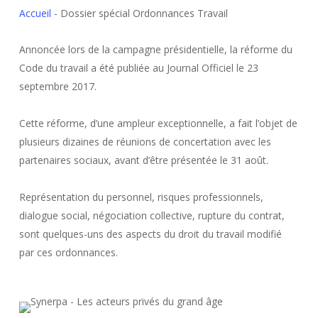
Accueil
-
Dossier spécial Ordonnances Travail
Annoncée lors de la campagne présidentielle, la réforme du
Code du travail a été publiée au Journal Officiel le 23
septembre 2017.
Cette réforme, d’une ampleur exceptionnelle, a fait l’objet de
plusieurs dizaines de réunions de concertation avec les
partenaires sociaux, avant d’être présentée le 31 août.
Représentation du personnel, risques professionnels,
dialogue social, négociation collective, rupture du contrat,
sont quelques-uns des aspects du droit du travail modifié
par ces ordonnances.