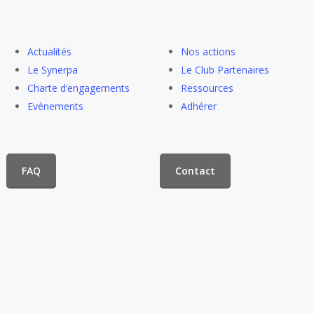
Actualités
Nos actions
Le Synerpa
Le Club Partenaires
Charte d’engagements
Ressources
Evénements
Adhérer
FAQ
Contact