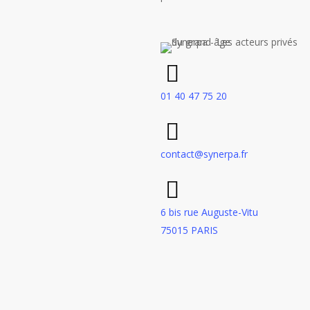
01 40 47 75 20
contact@synerpa.fr
6 bis rue Auguste-Vitu
75015 PARIS