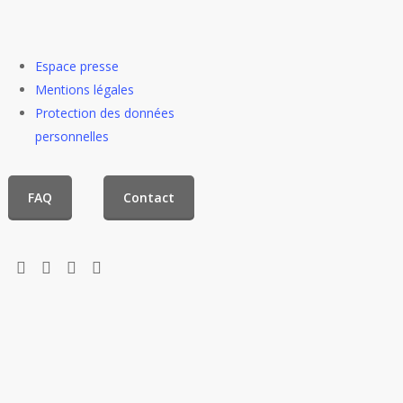
Espace presse
Mentions légales
Protection des données
personnelles
FAQ
Contact