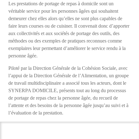
Les prestations de portage de repas à domicile sont un
véritable service pour les personnes
âgées qui souhaitent
demeurer chez elles alors qu’elles ne sont plus capables de
faire
leurs courses ou de cuisiner. Il convenait donc d’apporter
aux collectivités et aux sociétés
de portage des outils, des
méthodes ou des exemples de pratiques reconnues comme
exemplaires leur permettant d’améliorer le service rendu à la
personne âgée.
Piloté par la Direction Générale de la Cohésion Sociale, avec
l’appui de la Direction
Générale de l’Alimentation, un groupe
de travail multidisciplinaire a associé tous les acteurs, dont le
SYNERPA DOMICILE,
présents tout au long du processus
de portage de repas chez la personne âgée, du recueil
de
l’attente et des besoins de la personne âgée jusqu’au suivi et à
l’évaluation de la
prestation.