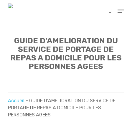
Skip
Menu
to
search
main
content
GUIDE D’AMELIORATION DU
SERVICE DE PORTAGE DE
REPAS A DOMICILE POUR LES
PERSONNES AGEES
Accueil
-
GUIDE D’AMELIORATION DU SERVICE DE
PORTAGE DE REPAS A DOMICILE POUR LES
PERSONNES AGEES