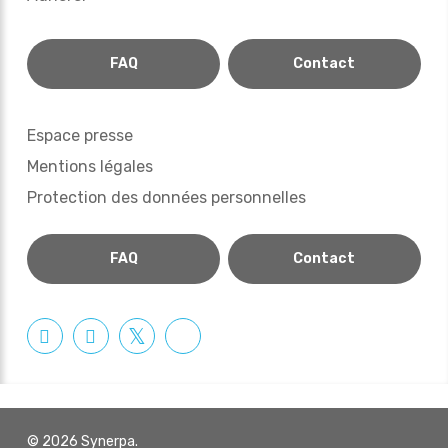
FAQ
Contact
Espace presse
Mentions légales
Protection des données personnelles
FAQ
Contact
© 2026 Synerpa.