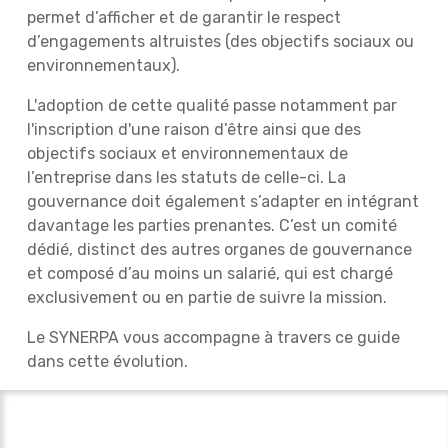
permet d’afficher et de garantir le respect
d’engagements altruistes (des objectifs sociaux ou
environnementaux).
L'adoption de cette qualité passe notamment par
l'inscription d'une raison d’être ainsi que des
objectifs sociaux et environnementaux de
l’entreprise dans les statuts de celle-ci. La
gouvernance doit également s’adapter en intégrant
davantage les parties prenantes. C’est un comité
dédié, distinct des autres organes de gouvernance
et composé d’au moins un salarié, qui est chargé
exclusivement ou en partie de suivre la mission.
Le SYNERPA vous accompagne à travers ce guide
dans cette évolution.