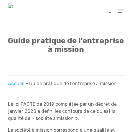
Skip
Menu
to
search
main
content
Guide pratique de l’entreprise
à mission
Accueil
-
Guide pratique de l’entreprise à mission
La loi PACTE de 2019 complétée par un décret de
janvier 2020 a défini les contours de ce qu’est la
qualité de « société à mission ».
La société à mission correspond à une qualité et