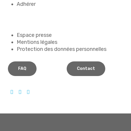
Adhérer
Espace presse
Mentions légales
Protection des données personnelles
FAQ
Contact