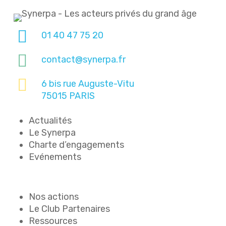
01 40 47 75 20
contact@synerpa.fr
6 bis rue Auguste-Vitu
75015 PARIS
Actualités
Le Synerpa
Charte d’engagements
Evénements
Nos actions
Le Club Partenaires
Ressources