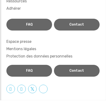
Ressources
Adhérer
FAQ
Contact
Espace presse
Mentions légales
Protection des données personnelles
FAQ
Contact