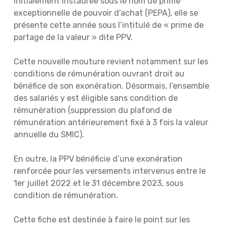
Initialement instaurée sous le nom de prime
exceptionnelle de pouvoir d’achat (PEPA), elle se
présente cette année sous l’intitulé de « prime de
partage de la valeur » dite PPV.
Cette nouvelle mouture revient notamment sur les
conditions de rémunération ouvrant droit au
bénéfice de son exonération. Désormais, l’ensemble
des salariés y est éligible sans condition de
rémunération (suppression du plafond de
rémunération antérieurement fixé à 3 fois la valeur
annuelle du SMIC).
En outre, la PPV bénéficie d’une exonération
renforcée pour les versements intervenus entre le
1er juillet 2022 et le 31 décembre 2023, sous
condition de rémunération.
Cette fiche est destinée à faire le point sur les