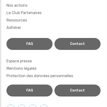
Nos actions
Le Club Partenaires
Ressources
Adhérer
FAQ
Contact
Espace presse
Mentions légales
Protection des données personnelles
FAQ
Contact