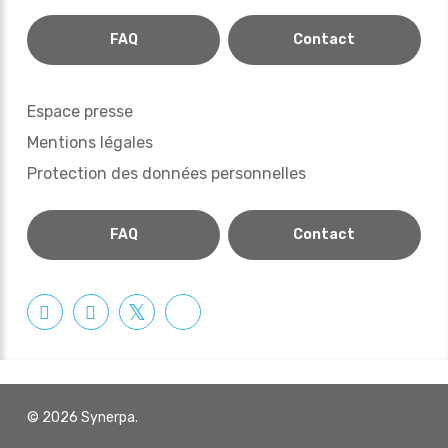
FAQ
Contact
Espace presse
Mentions légales
Protection des données personnelles
FAQ
Contact
© 2026 Synerpa.