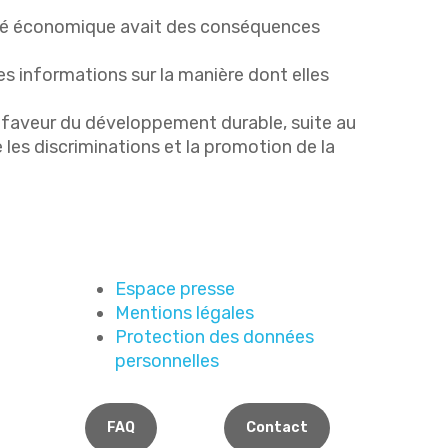
ivité économique avait des conséquences
s informations sur la manière dont elles
 faveur du développement durable, suite au
 les discriminations et la promotion de la
Espace presse
Mentions légales
Protection des données
personnelles
FAQ
Contact