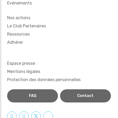
Evénements
Nos actions
Le Club Partenaires
Ressources
Adhérer
Espace presse
Mentions légales
Protection des données personnelles
FAQ
Contact