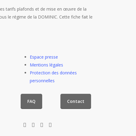
 des tarifs plafonds et de mise en œuvre de la
ous le régime de la DOMINIC. Cette fiche fait le
Espace presse
Mentions légales
Protection des données
personnelles
FAQ
Contact