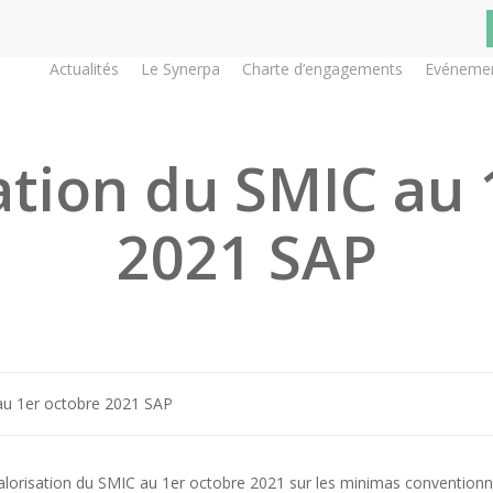
Actualités
Le Synerpa
Charte d’engagements
Evéneme
tion du SMIC au 
2021 SAP
au 1er octobre 2021 SAP
evalorisation du SMIC au 1er octobre 2021 sur les minimas conventionn