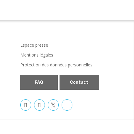
Espace presse
Mentions légales
Protection des données personnelles
FAQ
Contact