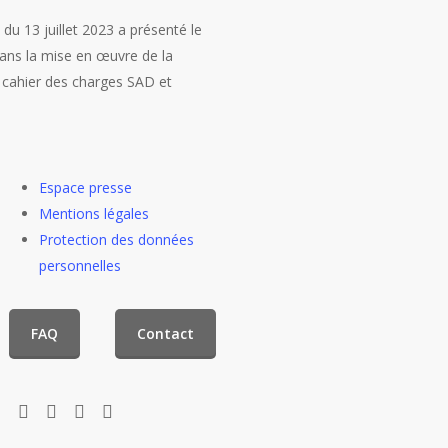
u 13 juillet 2023 a présenté le
ans la mise en œuvre de la
u cahier des charges SAD et
Espace presse
Mentions légales
Protection des données
personnelles
FAQ
Contact