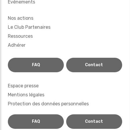
Evénements
Nos actions
Le Club Partenaires
Ressources
Adhérer
FAQ
Contact
Espace presse
Mentions légales
Protection des données personnelles
FAQ
Contact