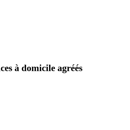
ices à domicile agréés