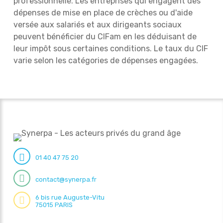
professionnelle. Les entreprises qui engagent des
dépenses de mise en place de crèches ou d'aide
versée aux salariés et aux dirigeants sociaux
peuvent bénéficier du CIFam en les déduisant de
leur impôt sous certaines conditions. Le taux du CIF
varie selon les catégories de dépenses engagées.
01 40 47 75 20
contact@synerpa.fr
6 bis rue Auguste-Vitu
75015 PARIS