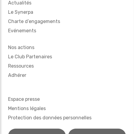
Actualités
Le Synerpa
Charte d’engagements
Evénements
Nos actions
Le Club Partenaires
Ressources
Adhérer
Espace presse
Mentions légales
Protection des données personnelles