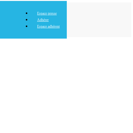
Espace presse
Adhérer
Espace adhérent