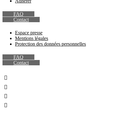
Adhérer
FAQ
Contact
Espace presse
Mentions légales
Protection des données personnelles
FAQ
Contact