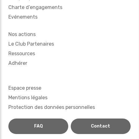
Charte d’engagements
Evénements
Nos actions
Le Club Partenaires
Ressources
Adhérer
Espace presse
Mentions légales
Protection des données personnelles
FAQ
Contact