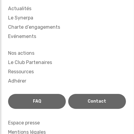
Actualités
Le Synerpa
Charte d’engagements
Evénements
Nos actions
Le Club Partenaires
Ressources
Adhérer
FAQ
Contact
Espace presse
Mentions légales