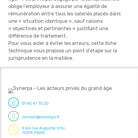
oblige l’employeur à assurer une égalité de
rémunération entre tous les salariés placés dans
une « situation identique », sauf raisons
« objectives et pertinentes » justifiant une
différence de traitement.
Pour vous aider à éviter les erreurs, cette fiche
technique vous propose un point d’étape sur la
jurisprudence en la matière.
01 40 47 75 20
contact@synerpa.fr
6 bis rue Auguste-Vitu
75015 PARIS