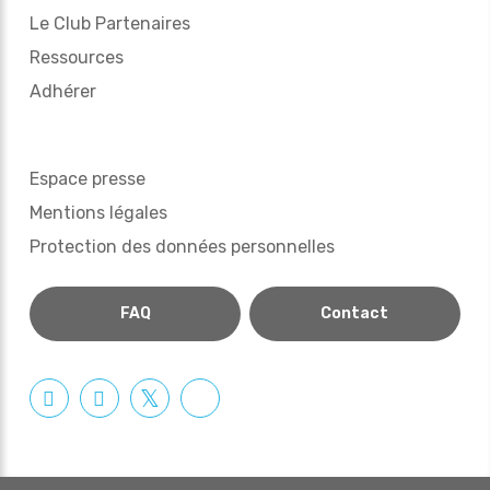
Le Club Partenaires
Ressources
Adhérer
Espace presse
Mentions légales
Protection des données personnelles
FAQ
Contact