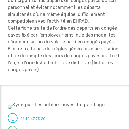
doit organiser les départs en congés payés de son
personnel et éviter notamment les départs
simultanés d’une même équipe, difficilement
compatibles avec l’activité en EHPAD.
Cette fiche traite de l’ordre des départs en congés
payés fixé par l’employeur ainsi que des modalités
d’indemnisation du salarié parti en congés payés.
Elle ne traite pas des règles générales d’acquisition
et de décompte des jours de congés payés qui font
l’objet d’une fiche technique distincte (fiche Les
congés payés).
01 40 47 75 20