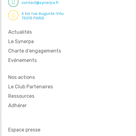
contact@synerpa.fr
6 bis rue Auguste-Vitu
75015 PARIS
Actualités
Le Synerpa
Charte d’engagements
Evénements
Nos actions
Le Club Partenaires
Ressources
Adhérer
Espace presse