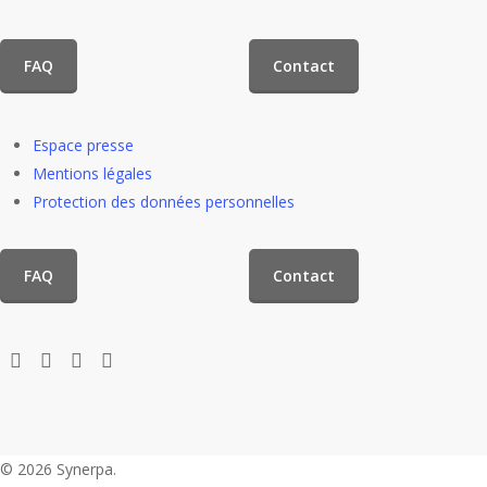
FAQ
Contact
Espace presse
Mentions légales
Protection des données personnelles
FAQ
Contact
© 2026 Synerpa.