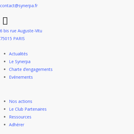
contact@synerpa.fr
6 bis rue Auguste-Vitu
75015 PARIS
Actualités
Le Synerpa
Charte d’engagements
Evénements
Nos actions
Le Club Partenaires
Ressources
Adhérer