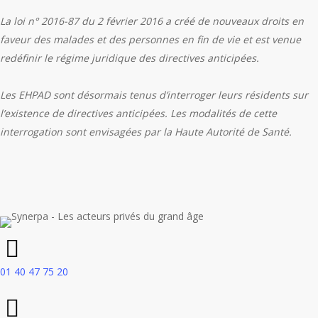
La loi n° 2016-87 du 2 février 2016 a créé de nouveaux droits en
faveur des malades et des personnes en fin de vie et est venue
redéfinir le régime juridique des directives anticipées.
Les EHPAD sont désormais tenus d’interroger leurs résidents sur
l’existence de directives anticipées. Les modalités de cette
interrogation sont envisagées par la Haute Autorité de Santé.
01 40 47 75 20