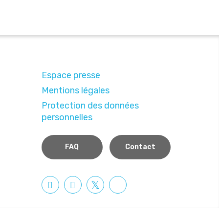
Espace presse
Mentions légales
Protection des données
personnelles
FAQ
Contact